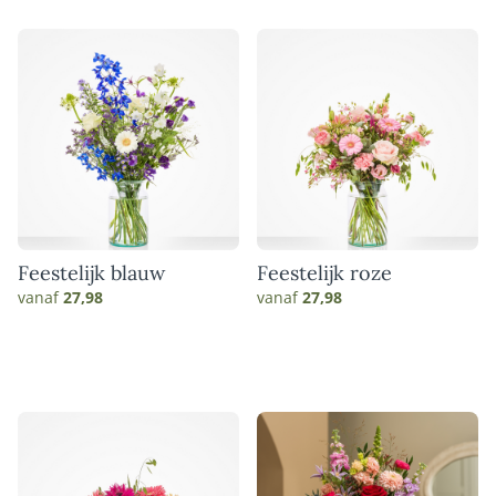
Feestelijk blauw
Feestelijk roze
vanaf
27,98
vanaf
27,98