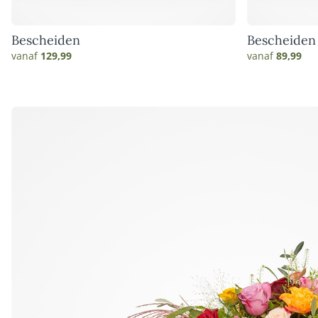
Bescheiden
Bescheiden
vanaf
129,99
vanaf
89,99