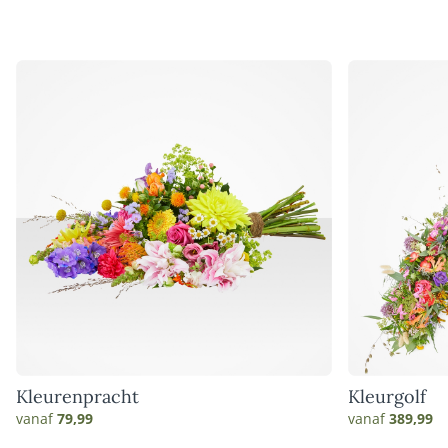
Kleurenpracht
Kleurgolf
vanaf
79,99
vanaf
389,99