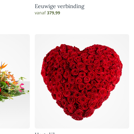
Eeuwige verbinding
vanaf
379,99