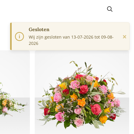
Gesloten
×
Wij zijn gesloten van 13-07-2026 tot 09-08-
2026