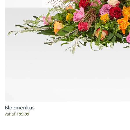
Bloemenkus
vanaf
199,99