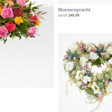
Bloemenpracht
vanaf
249,99