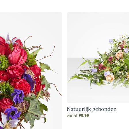
Natuurlijk gebonden
vanaf
99,99