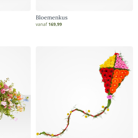
Bloemenkus
vanaf
169,99