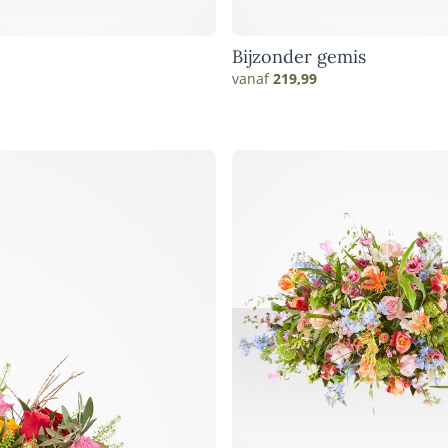
Bijzonder gemis
vanaf
219,99