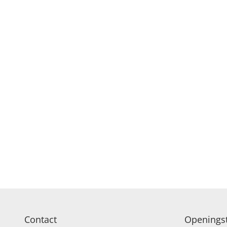
Contact
Openingst